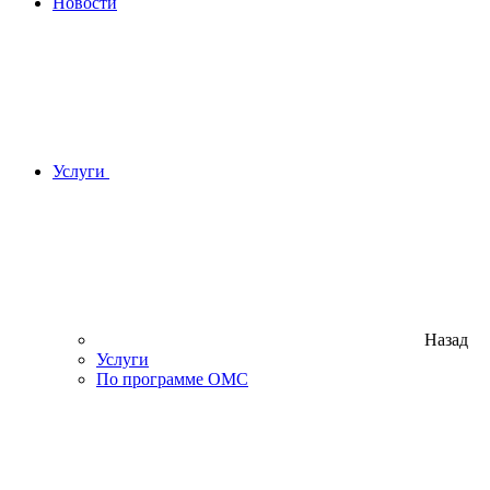
Новости
Услуги
Назад
Услуги
По программе ОМС