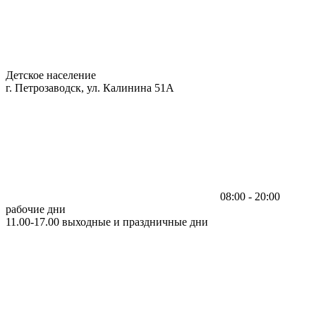
Детское население
г. Петрозаводск, ул. Калинина 51А
08:00 - 20:00
рабочие дни
11.00-17.00 выходные и праздничные дни