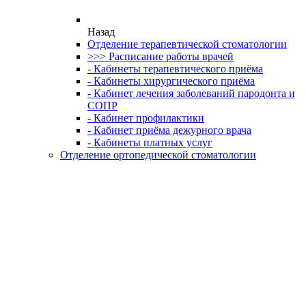
Назад
Отделение терапевтической стоматологии
>>> Расписание работы врачей
- Кабинеты терапевтического приёма
- Кабинеты хирургического приёма
- Кабинет лечения заболеваний пародонта и
СОПР
- Кабинет профилактики
- Кабинет приёма дежурного врача
- Кабинеты платных услуг
Отделение ортопедической стоматологии