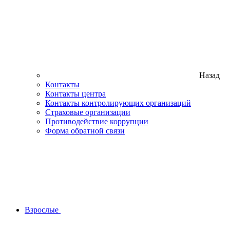
Назад
Контакты
Контакты центра
Контакты контролирующих организаций
Страховые организации
Противодействие коррупции
Форма обратной связи
Взрослые