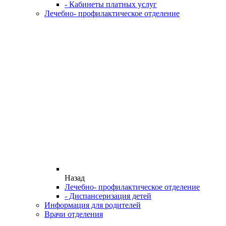
- Кабинеты платных услуг
Лечебно- профилактическое отделение
Назад
Лечебно- профилактическое отделение
- Диспансеризация детей
Информация для родителей
Врачи отделения