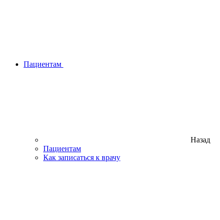
Пациентам
Назад
Пациентам
Как записаться к врачу