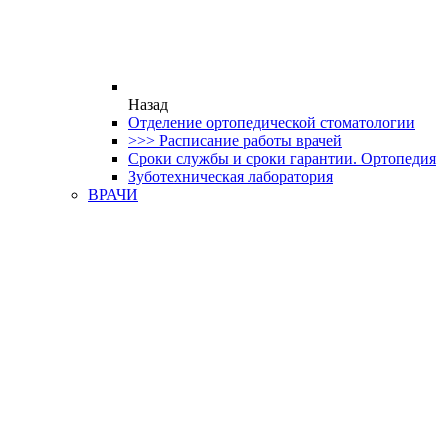
Назад
Отделение ортопедической стоматологии
>>> Расписание работы врачей
Сроки службы и сроки гарантии. Ортопедия
Зуботехническая лаборатория
ВРАЧИ