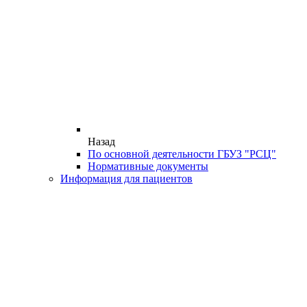
Назад
По основной деятельности ГБУЗ "РСЦ"
Нормативные документы
Информация для пациентов