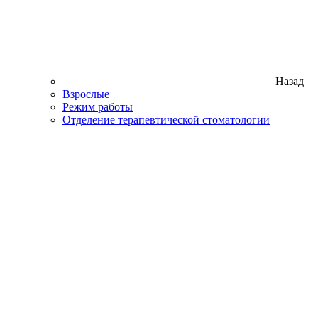
Назад
Взрослые
Режим работы
Отделение терапевтической стоматологии