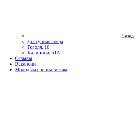
Назад
Доступная среда
Гоголя, 10
Калинина, 51А
Отзывы
Вакансии
Молодым специалистам