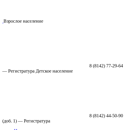
Взрослое население
8 (8142) 77-29-64
—
Регистратура
Детское население
8 (8142) 44-50-90
(доб. 1) —
Регистратура