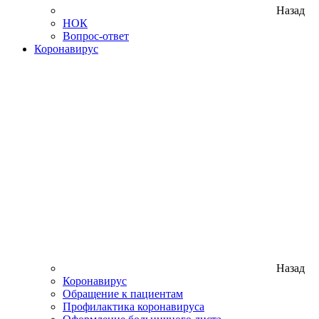
Назад
НОК
Вопрос-ответ
Коронавирус
Назад
Коронавирус
Обращение к пациентам
Профилактика коронавируса