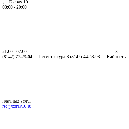
ул. Гоголя 10
08:00 - 20:00
21:00 - 07:00
8
(8142) 77-29-64 —
Регистратура
8 (8142) 44-58-98 — Кабинеты
платных услуг
rsc@zdrav10.ru