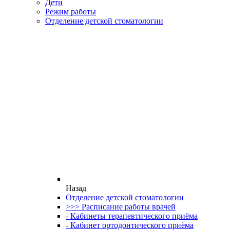
Дети
Режим работы
Отделение детской стоматологии
Назад
Отделение детской стоматологии
>>> Расписание работы врачей
- Кабинеты терапевтического приёма
- Кабинет ортодонтического приёма