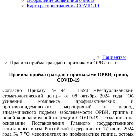
Оформление больничного листа
Карта распространения COVID-19
>
Пациентам
>
Правила приёма граждан с признаками ОРВИ и т.п.
Правила приёма граждан с признаками ОРВИ, грипп,
COVID-19
Согласно Приказу №94 ГБУЗ «Республиканский
стоматологический центр» от 08 октября 2024 года “Об
усилении комплекса профилактических и
противоэпидемических мероприятий в период
эпидемического подъема заболеваемости ОРВИ, гриппа и
новой коронавирусной инфекции COVID-19”, созданного на
основании Постановления Главного государственного
санитарного врача Российской федерации от 17 июня 2024
года № 7 "О мероприятиях по профилактике гриппа, острых