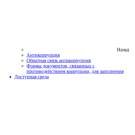
Назад
Антикоррупция
Обратная связь антикоррупция
Формы документов, связанных с
противодействием коррупции, для заполнения
Доступная среда