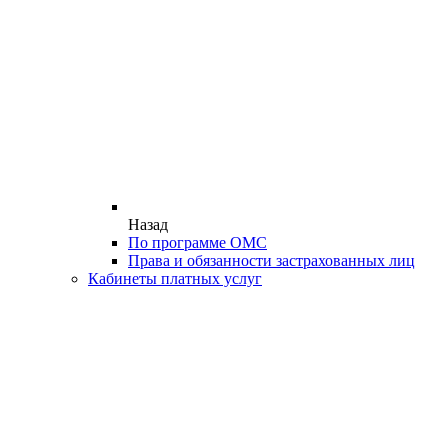
Назад
По программе ОМС
Права и обязанности застрахованных лиц
Кабинеты платных услуг