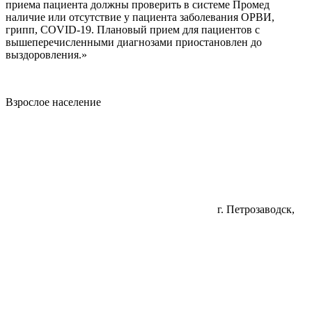
приема пациента должны проверить в системе Промед
наличие или отсутствие у пациента заболевания ОРВИ,
грипп, COVID-19. Плановый прием для пациентов с
вышеперечисленными диагнозами приостановлен до
выздоровления.»
Взрослое население
г. Петрозаводск,