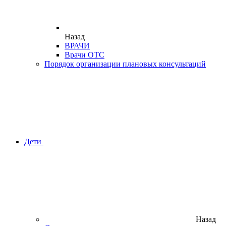
Назад
ВРАЧИ
Врачи ОТС
Порядок организации плановых консультаций
Дети
Назад