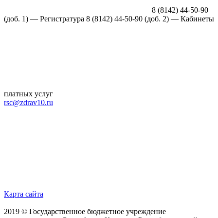
8 (8142) 44-50-90
(доб. 1) —
Регистратура
8 (8142) 44-50-90 (доб. 2) — Кабинеты
платных услуг
rsc@zdrav10.ru
Карта сайта
2019 © Государственное бюджетное учреждение