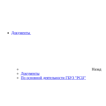
Документы
Назад
Документы
По основной деятельности ГБУЗ "РСЦ"